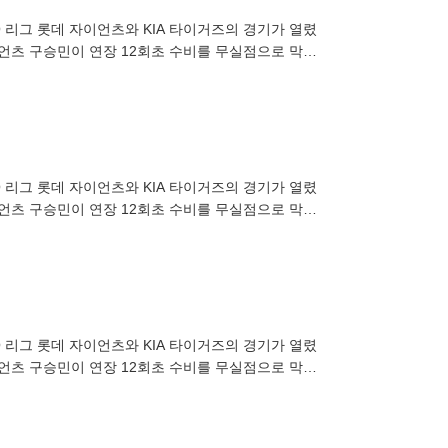
KBO 리그 롯데 자이언츠와 KIA 타이거즈의 경기가 열렸
이언츠 구승민이 연장 12회초 수비를 무실점으로 막고
KBO 리그 롯데 자이언츠와 KIA 타이거즈의 경기가 열렸
이언츠 구승민이 연장 12회초 수비를 무실점으로 막고
KBO 리그 롯데 자이언츠와 KIA 타이거즈의 경기가 열렸
이언츠 구승민이 연장 12회초 수비를 무실점으로 막고