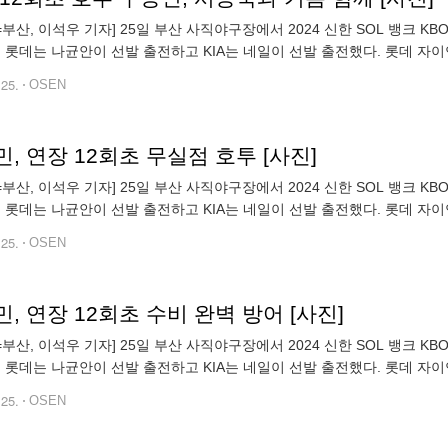
N=부산, 이석우 기자] 25일 부산 사직야구장에서 2024 신한 SOL 뱅크 
팀 롯데는 나균안이 선발 출전하고 KIA는 네일이 선발 출전했다. 롯데 자
기쁨을 나누고 있다. 2024.06.25 / foto0307@ose
.25.
OSEN
, 연장 12회초 무실점 호투 [사진]
N=부산, 이석우 기자] 25일 부산 사직야구장에서 2024 신한 SOL 뱅크 
팀 롯데는 나균안이 선발 출전하고 KIA는 네일이 선발 출전했다. 롯데 자
 있다. 2024.06.25 / foto0307@osen.co.k
.25.
OSEN
, 연장 12회초 수비 완벽 방어 [사진]
N=부산, 이석우 기자] 25일 부산 사직야구장에서 2024 신한 SOL 뱅크 
팀 롯데는 나균안이 선발 출전하고 KIA는 네일이 선발 출전했다. 롯데 자
 있다. 2024.06.25 / foto0307@osen.co.k
.25.
OSEN