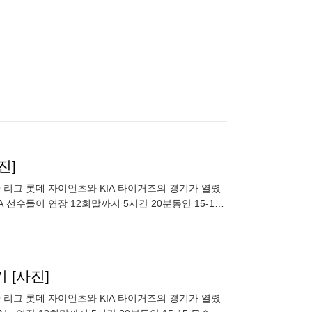
진]
KBO 리그 롯데 자이언츠와 KIA 타이거즈의 경기가 열렸
 선수들이 연장 12회말까지 5시간 20분동안 15-15
 [사진]
KBO 리그 롯데 자이언츠와 KIA 타이거즈의 경기가 열렸