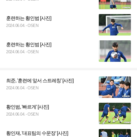
훈련하는 황인범 [사진]
2024.06.04.
OSEN
훈련하는 황인범 [사진]
2024.06.04.
OSEN
최준, '훈련에 앞서 스트레칭' [사진]
2024.06.04.
OSEN
황인범, '빠르게' [사진]
2024.06.04.
OSEN
황인재, '대표팀의 수문장' [사진]