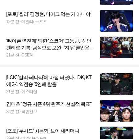
[포토] '윌러' 김정현, 마이크 먹는 거 아니야
19분 전
데일리e스포츠
‘뼈아픈 역전패’ 당한 ‘스코어’ 고동빈, “신인
펜리르 기복, 팀적으로 보완...'지우' 콜업은
아직 고민 중” [오!쎈 종로]
21분 전
OSEN
[LCK] '칼리-레나타'에 바텀 터졌다... DK, KT
에 2-1 역전승 '6연패 탈출'
21분 전
에스티엔
김대호 “정규 시즌 4위 완주가 현실적 목표”
23분 전
국민일보
[포토] '루시드' 최용혁, 브이 세리머니
29분 전
데일리e스포츠