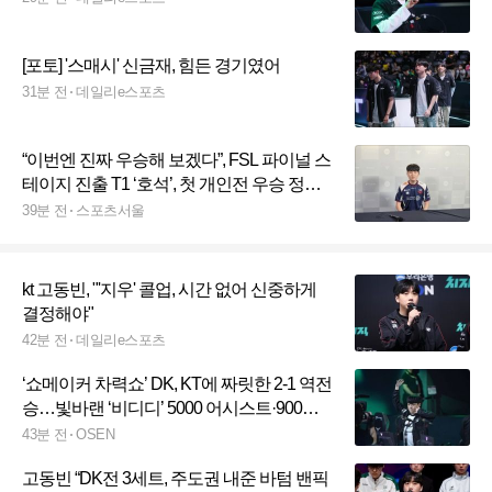
[포토] '스매시' 신금재, 힘든 경기였어
31분 전
데일리e스포츠
“이번엔 진짜 우승해 보겠다”, FSL 파이널 스
테이지 진출 T1 ‘호석’, 첫 개인전 우승 정조
준 [SS스타]
39분 전
스포츠서울
kt 고동빈, "'지우' 콜업, 시간 없어 신중하게
결정해야"
42분 전
데일리e스포츠
‘쇼메이커 차력쇼’ DK, KT에 짜릿한 2-1 역전
승…빛바랜 ‘비디디’ 5000 어시스트·900전
[LCK]
43분 전
OSEN
고동빈 “DK전 3세트, 주도권 내준 바텀 밴픽