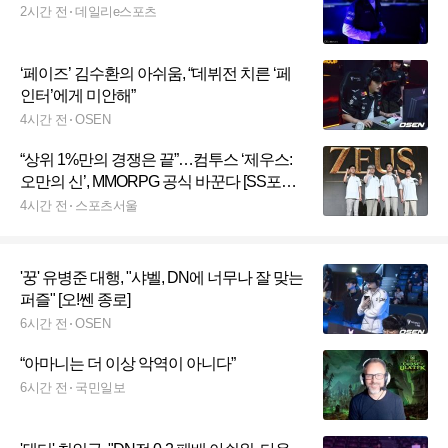
2시간 전
데일리e스포츠
‘페이즈’ 김수환의 아쉬움, “데뷔전 치른 ‘페
인터’에게 미안해”
4시간 전
OSEN
“상위 1%만의 경쟁은 끝”…컴투스 ‘제우스:
오만의 신’, MMORPG 공식 바꾼다 [SS포커
스]
4시간 전
스포츠서울
'꿍' 유병준 대행, "샤벨, DN에 너무나 잘 맞는
퍼즐" [오!쎈 종로]
6시간 전
OSEN
“아마니는 더 이상 악역이 아니다”
6시간 전
국민일보