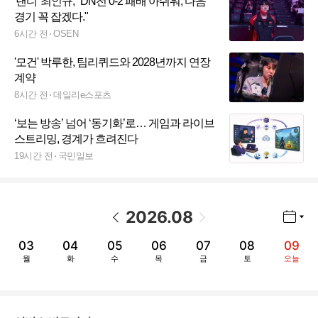
'댄디' 최인규, "DN전 0-2 패배 아쉬워, 다음
경기 꼭 잡겠다."
6시간 전
OSEN
'모건' 박루한, 팀리퀴드와 2028년까지 연장
계약
8시간 전
데일리e스포츠
‘보는 방송’ 넘어 ‘동기화’로… 게임과 라이브
스트리밍, 경계가 흐려진다
19시간 전
국민일보
2026
.
08
년월 선택 열기/닫기
이전 날짜
다음 날짜
03
04
05
06
07
08
09
월
화
수
목
금
토
오늘