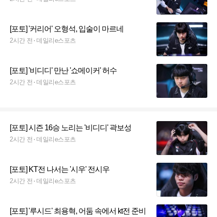
[포토] '커리어' 오형석, 입술이 마르네
2시간 전
데일리e스포츠
[포토] '비디디' 만난 '쇼메이커' 허수
2시간 전
데일리e스포츠
[포토] 시즌 16승 노리는 '비디디' 곽보성
2시간 전
데일리e스포츠
[포토] KT전 나서는 '시우' 전시우
2시간 전
데일리e스포츠
[포토] '루시드' 최용혁, 어둠 속에서 kt전 준비