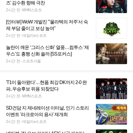
즈' 김수환 향해 극찬
2시간 전
MHN스포츠
[인터뷰] WoW 개발진 "'울라텍의 저주'서 숙
제 부담 줄이고 보상 높여"
2시간 전
데일리e스포츠
놀란이 깨운 ‘그리스 신화’ 열풍…컴투스 ‘제
우스’도 흥행 신화 쓸까 [SS포커스]
2시간 전
스포츠서울
'T1이 돌아왔다'…현폼 최강 DK까지 2-0 완
파, 우승후보 위용 되찾았다
2시간 전
MHN스포츠
SD건담 지 제네레이션 이터널, 인기 스토리
이벤트 '라크로아의 용사' 재개최
2시간 전
데일리e스포츠