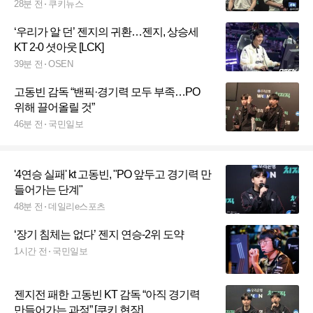
28분 전
쿠키뉴스
‘우리가 알 던’ 젠지의 귀환…젠지, 상승세
KT 2-0 셧아웃 [LCK]
39분 전
OSEN
고동빈 감독 “밴픽·경기력 모두 부족…PO
위해 끌어올릴 것”
46분 전
국민일보
'4연승 실패' kt 고동빈, "PO 앞두고 경기력 만
들어가는 단계"
48분 전
데일리e스포츠
‘장기 침체는 없다’ 젠지 연승-2위 도약
1시간 전
국민일보
젠지전 패한 고동빈 KT 감독 “아직 경기력
만들어가는 과정” [쿠키 현장]