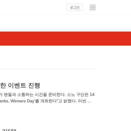
로그인
다양한 이벤트 진행
 팬들과 소통하는 시간을 준비한다. 소노 구단은 14
s, Winners Day'를 개최한다"고 밝혔다. 이번 행