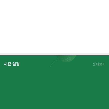
시즌 일정
전체보기