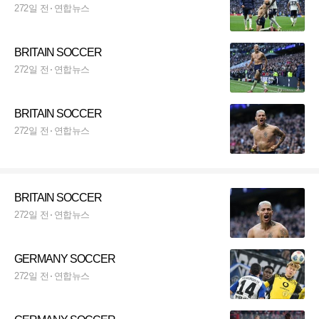
272일 전
연합뉴스
BRITAIN SOCCER
272일 전
연합뉴스
BRITAIN SOCCER
272일 전
연합뉴스
BRITAIN SOCCER
272일 전
연합뉴스
GERMANY SOCCER
272일 전
연합뉴스