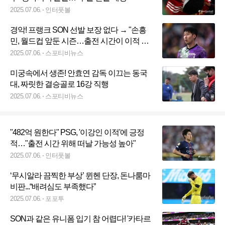
2025.07.06.
인터풋볼
경악! 프랭크 SON 선발 보장 없다 → "손흥
민, 월드컵 앞둔 시즌…출전 시간이 이적 결
정에 영향"
2025.07.06.
스포티비뉴스
미궁속에서 생존! 안효연 감독 이끄는 동국
대, 짜릿한 결승골로 16강 직행
2025.07.06.
스포티비뉴스
"482억 원한다" PSG, '이강인 이적'에 긍정
적…"출전 시간 위해 떠날 가능성 높아"
2025.07.06.
인터풋볼
‘무시알라 끔찍한 부상’ 뮌헨 단장, 돈나룸마
비판...“배려심도 부족했다”
2025.07.06.
포포투
SON과 같은 유니폼 입기 참 어렵다! '카타르