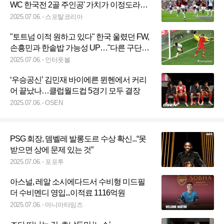
WC 한국전 2골 주인공' 가치가 이정도라고?
웨스트햄, 쿠두스에 대한 토트넘 제안 거절
2025.07.06.
스포탈코리아
"토트넘 이적 원하고 있다" 한국 울렸던 FW,
손흥민과 한솥밥 가능성 UP…"다른 구단과
대화 X"
2025.07.06.
인터풋볼
‘우승공신’ 김민재 바이에른 뮌헨에서 커리
어 끝났나…클럽월드컵 5경기 모두 결장
2025.07.06.
OSEN
PSG 회장, 뎀벨레 발롱도르 수상 확신...“못
받으면 상에 문제 있는 것”
2025.07.06.
포포투
아스널, 레알 소시에다드서 수비형 미드필
더 수비멘디 영입...이적료 1116억원
2025.07.06.
마니아타임즈