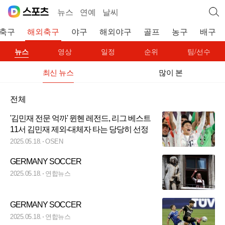
뉴스
연예
날씨
축구
해외축구
야구
해외야구
골프
농구
배구
뉴스
영상
일정
순위
팀/선수
최신 뉴스
많이 본
전체
'김민재 전문 억까' 뮌헨 레전드, 리그 베스트
11서 김민재 제외-대체자 타는 당당히 선정
2025.05.18.
OSEN
GERMANY SOCCER
2025.05.18.
연합뉴스
GERMANY SOCCER
2025.05.18.
연합뉴스