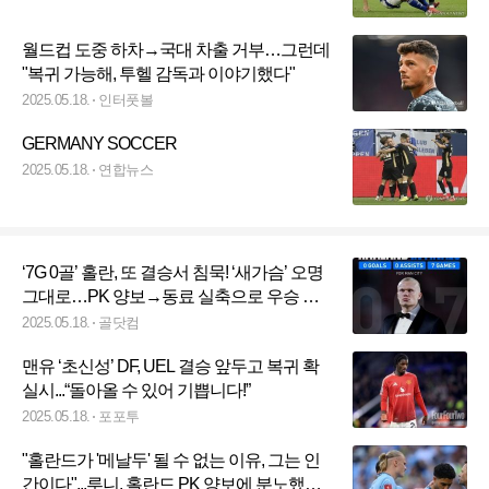
월드컵 도중 하차→국대 차출 거부…그런데
"복귀 가능해, 투헬 감독과 이야기했다"
2025.05.18.
인터풋볼
GERMANY SOCCER
2025.05.18.
연합뉴스
‘7G 0골’ 홀란, 또 결승서 침묵! ‘새가슴’ 오명
그대로…PK 양보→동료 실축으로 우승 실
패
2025.05.18.
골닷컴
맨유 ‘초신성’ DF, UEL 결승 앞두고 복귀 확
실시...“돌아올 수 있어 기쁩니다!”
2025.05.18.
포포투
"홀란드가 '메날두' 될 수 없는 이유, 그는 인
간이다"...루니, 홀란드 PK 양보에 분노했다