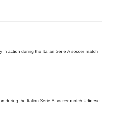
 action during the Italian Serie A soccer match
n during the Italian Serie A soccer match Udinese