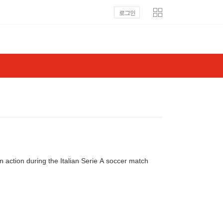
로그인
action during the Italian Serie A soccer match