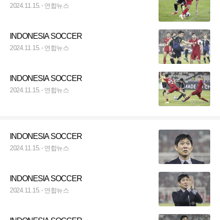
2024.11.15.
연합뉴스
INDONESIA SOCCER
2024.11.15.
연합뉴스
INDONESIA SOCCER
2024.11.15.
연합뉴스
INDONESIA SOCCER
2024.11.15.
연합뉴스
INDONESIA SOCCER
2024.11.15.
연합뉴스