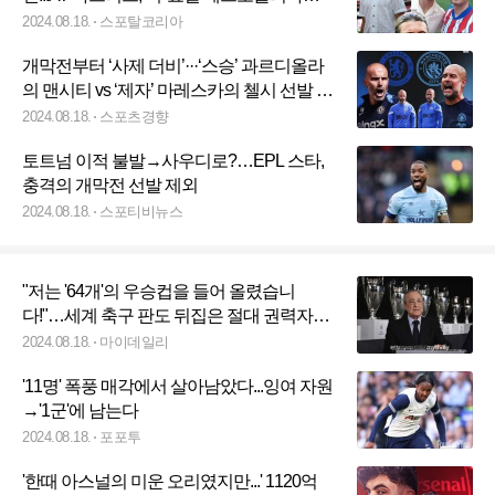
에서 갤러거 이적 발표 원해"
2024.08.18.
스포탈코리아
개막전부터 ‘사제 더비’···‘스승’ 과르디올라
의 맨시티 vs ‘제자’ 마레스카의 첼시 선발 라
인업 발표[EPL 라인업]
2024.08.18.
스포츠경향
토트넘 이적 불발→사우디로?…EPL 스타,
충격의 개막전 선발 제외
2024.08.18.
스포티비뉴스
"저는 '64개'의 우승컵을 들어 올렸습니
다!"…세계 축구 판도 뒤집은 절대 권력자
+UCL의 제왕+갈락티코 창시자
2024.08.18.
마이데일리
'11명' 폭풍 매각에서 살아남았다...잉여 자원
→'1군'에 남는다
2024.08.18.
포포투
'한때 아스널의 미운 오리였지만...' 1120억