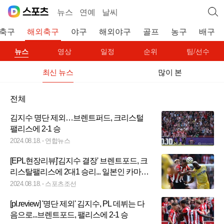
뉴스
연예
날씨
축구
해외축구
야구
해외야구
골프
농구
배구
뉴스
영상
일정
순위
팀/선수
최신 뉴스
많이 본
전체
김지수 명단 제외…브렌트퍼드, 크리스털
팰리스에 2-1 승
2024.08.18.
연합뉴스
[EPL현장리뷰]'김지수 결장' 브렌트포드, 크
리스탈팰리스에 2대1 승리... 일본인 카마다
는 70분 출전
2024.08.18.
스포츠조선
[pl.review] '명단 제외' 김지수, PL 데뷔는 다
음으로...브렌트포드, 팰리스에 2-1 승