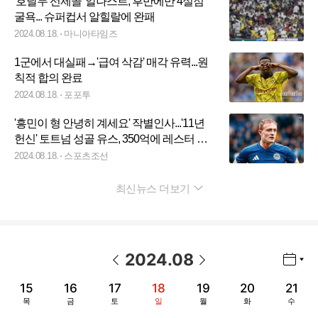
'호날두 선제골' 알나스르, 후반에만 4실점
굴욕... 슈퍼컵서 알힐랄에 완패
2024.08.18.
마니아타임즈
1군에서 대실패→'급여 삭감' 매각 유력...원
칙적 합의 완료
2024.08.18.
포포투
'흥민이 형 안녕히 계세요' 작별인사...'11년
헌신' 토트넘 성골 유스, 350억에 레스터 이
적
2024.08.18.
스포츠조선
최신뉴스 더보기
펼치기
2024
.
08
년월 선택 열기/닫기
이전 날짜
다음 날짜
15
16
17
18
19
20
21
목
금
토
일
월
화
수