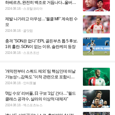
하베르츠, 완전히 백조로 거듭나다...울버햄
튼전 1골 1도움 맹활약
2024.08.18.
스포탈코리아
제발 나가라고 아우성…‘월클 MF’ 계속된 수
모
2024.08.18.
골닷컴
충격 "SON은 없다" EPL 골든부츠 톱 5 후보.
1위 홀란. SON이 없는 이유, 솔란케의 등장
2024.08.18.
스포츠조선
'개막전부터 스쿼드 제외' 팀 핵심인데 떠날
가능성↑...감독도 "이적 관련으로 포함시키
지 않았다"
2024.08.18.
인터풋볼
'0입 수모' 리버풀, 日 구보 '1입' 간다…"월드
클래스 공격수, 살라의 이상적 대체자"
2024.08.18.
엑스포츠뉴스