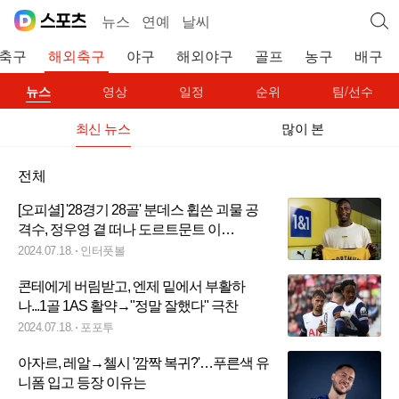
뉴스
연예
날씨
축구
해외축구
야구
해외야구
골프
농구
배구
뉴스
영상
일정
순위
팀/선수
최신 뉴스
많이 본
전체
[오피셜] '28경기 28골' 분데스 휩쓴 괴물 공
격수, 정우영 곁 떠나 도르트문트 이
적...2028년까지 계약
2024.07.18.
인터풋볼
콘테에게 버림받고, 엔제 밑에서 부활하
나...1골 1AS 활약→"정말 잘했다" 극찬
2024.07.18.
포포투
아자르, 레알→첼시 '깜짝 복귀?'…푸른색 유
니폼 입고 등장 이유는