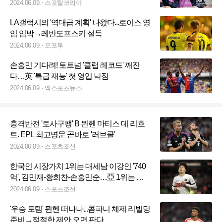
앞
2024.06.09.
스포탈코리아
LA갤럭시의 '역대급 계획' 나왔다...로이스 영
임 임박→레반도프스키 설득
2024.06.09.
포포투
손흥민 기다려! 토트넘 '클럽 레코드' 깨진
다…英 '특급 재능' 첫 영입 낙점
2024.06.09.
엑스포츠뉴스
충격반전 '토사구팽' B 뮌헨 마티스 데 리흐
트. EPL 최고명문 곧바로 '러브콜'
2024.06.09.
스포츠조선
한국인 시장가치 1위는 대세남 이강인 '740
억', 김민재-황희찬-손흥민순…亞 1위는 쿠
보
2024.06.09.
스포츠조선
'우승 토템' 뮌헨 떠나나...콤파니 체제 리빌딩
준비→적절한 제안 오면 판다