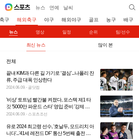
뉴스
연예
날씨
축구
해외축구
야구
해외야구
골프
농구
배구
뉴스
영상
일정
순위
팀/선수
최신 뉴스
많이 본
전체
끝내 KIM과 다른 길 가기로 ‘결심’...나폴리 잔
류, 주급 대폭 인상한다
2024.06.09.
골닷컴
'비상' 토트넘 빨간불 켜졌다, 포스텍 제1 타
깃 '5000만 파운드 스타' 영입 준비 '강제 중
단'
2024.06.09.
스포츠조선
유로 2024 최고령 선수, '호날두, 모드리치 아
니다'...'41세 레전드 DF' 통산 5번째 출전 눈