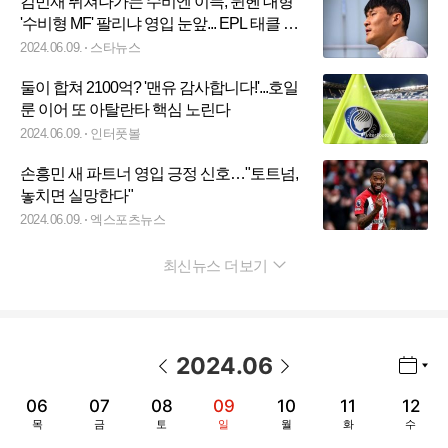
김민재 뛰쳐나가는 수비엔 이득, 뮌헨 대형
'수비형 MF' 팔리냐 영입 눈앞... EPL 태클 압
도적 1위
2024.06.09.
스타뉴스
둘이 합쳐 2100억? '맨유 감사합니다!'...호일
룬 이어 또 아탈란타 핵심 노린다
2024.06.09.
인터풋볼
손흥민 새 파트너 영입 긍정 신호…"토트넘,
놓치면 실망한다"
2024.06.09.
엑스포츠뉴스
최신뉴스 더보기
펼치기
2024
.
06
년월 선택 열기/닫기
이전 날짜
다음 날짜
06
07
08
09
10
11
12
목
금
토
일
월
화
수