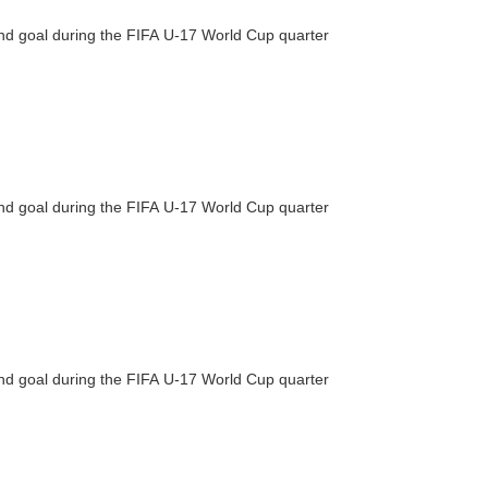
ond goal during the FIFA U-17 World Cup quarter
ond goal during the FIFA U-17 World Cup quarter
ond goal during the FIFA U-17 World Cup quarter