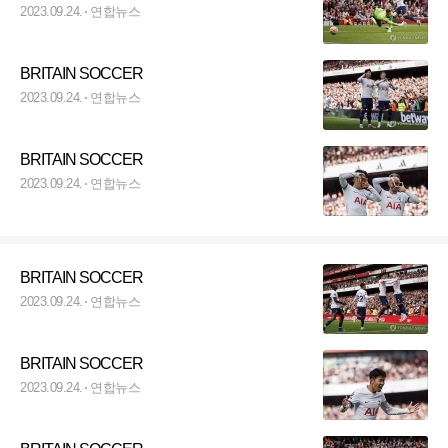
2023.09.24.
연합뉴스
BRITAIN SOCCER
2023.09.24.
연합뉴스
BRITAIN SOCCER
2023.09.24.
연합뉴스
BRITAIN SOCCER
2023.09.24.
연합뉴스
BRITAIN SOCCER
2023.09.24.
연합뉴스