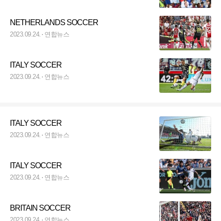
NETHERLANDS SOCCER
2023.09.24.
연합뉴스
ITALY SOCCER
2023.09.24.
연합뉴스
ITALY SOCCER
2023.09.24.
연합뉴스
ITALY SOCCER
2023.09.24.
연합뉴스
BRITAIN SOCCER
2023.09.24.
연합뉴스