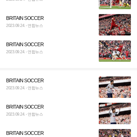
BRITAIN SOCCER
2023.09.24.
연합뉴스
BRITAIN SOCCER
2023.09.24.
연합뉴스
BRITAIN SOCCER
2023.09.24.
연합뉴스
BRITAIN SOCCER
2023.09.24.
연합뉴스
BRITAIN SOCCER