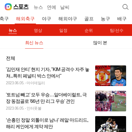
뉴스
연예
날씨
축구
해외축구
야구
해외야구
골프
농구
배구
뉴스
영상
일정
순위
팀/선수
최신 뉴스
많이 본
전체
'김민재 안티' 현지 기자, "KIM 공격수 자주 놓
쳐...특히 페널티 박스 안에서"
2023.06.05.
마이데일리
'토트넘 빼고' 모두 우승…알더베이럴트, 극
장 동점골로 '66년 만 리그 우승' 견인
2023.06.05.
인터풋볼
‘손흥민 정말 외톨이로 남나’ 레알 마드리드,
해리 케인에게 계약 제안