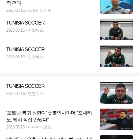
력 건다
2023.03.16.
스포티비뉴스
TUNISIA SOCCER
2023.03.16.
연합뉴스
TUNISIA SOCCER
2023.03.16.
연합뉴스
TUNISIA SOCCER
2023.03.16.
연합뉴스
'토트넘 복귀 원한다' 풋볼인사이더 "포체티
노, 레비 직접 만났다"
2023.03.16.
마니아타임즈