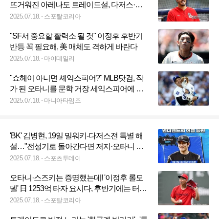
뜨거워진 아레나도 트레이드설, 다저스·양
키스·디트로이트 후보
2025.07.18.
스포탈코리아
"SF서 중요할 활력소 될 것" 이정후 후반기
반등 꼭 필요해, 美 매체도 격하게 바란다
2025.07.18.
마이데일리
"쇼헤이 아니면 셰익스피어?" MLB닷컴, 작
가 된 오타니를 문학 거장 세익스피어에 비
유
2025.07.18.
마니아타임즈
'BK' 김병현, 19일 밀워키-다저스전 특별 해
설…"전성기로 돌아간다면 저지·오타니 만
나고파"
2025.07.18.
스포츠투데이
오타니·스즈키는 증명했는데! '이정후 롤모
델' 日 1253억 타자 요시다, 후반기에는 터질
까?
2025.07.18.
스포탈코리아