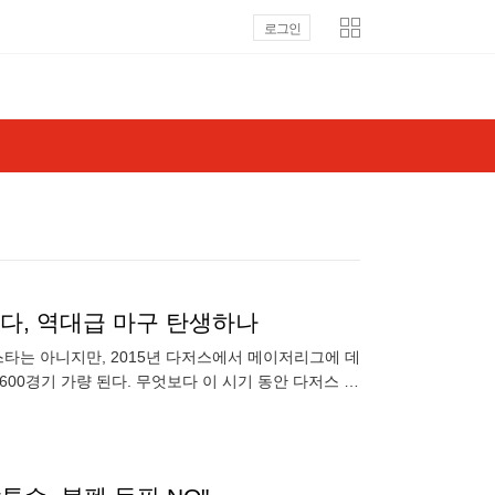
로그인
랐다, 역대급 마구 탄생하나
 스타는 아니지만, 2015년 다저스에서 메이저리그에 데
00경기 가량 된다. 무엇보다 이 시기 동안 다저스 안
 매년