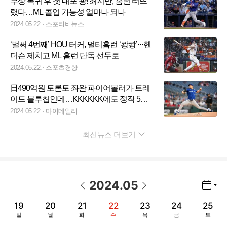
부상 복귀 후 첫 대포 쾅! 최지만, 홈런 터뜨
렸다…ML 콜업 가능성 얼마나 되나
2024.05.22.
스포티비뉴스
‘벌써 4번째’ HOU 터커, 멀티홈런 ‘쾅쾅’···헨
더슨 제치고 ML 홈런 단독 선두로
2024.05.22.
스포츠경향
日490억원 토론토 좌완 파이어볼러가 트레
이드 블루칩인데…KKKKKK에도 정작 5월
내내 ‘이것’이 없다
2024.05.22.
마이데일리
최신뉴스 더보기
펼치기
2024
.
05
년월 선택 열기/닫기
이전 날짜
다음 날짜
19
20
21
22
23
24
25
일
월
화
수
목
금
토