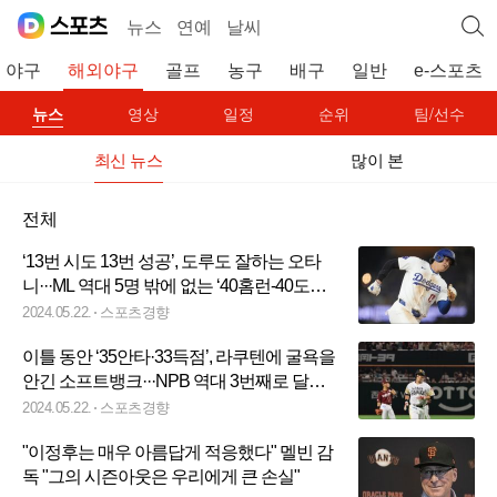
뉴스
연예
날씨
야구
해외야구
골프
농구
배구
일반
e-스포츠
뉴스
영상
일정
순위
팀/선수
최신 뉴스
많이 본
전체
‘13번 시도 13번 성공’, 도루도 잘하는 오타
니···ML 역대 5명 밖에 없는 ‘40홈런-40도루’
가능할까
2024.05.22.
스포츠경향
이틀 동안 ‘35안타·33득점’, 라쿠텐에 굴욕을
안긴 소프트뱅크···NPB 역대 3번째로 달성
한 기록은?
2024.05.22.
스포츠경향
"이정후는 매우 아름답게 적응했다" 멜빈 감
독 "그의 시즌아웃은 우리에게 큰 손실"