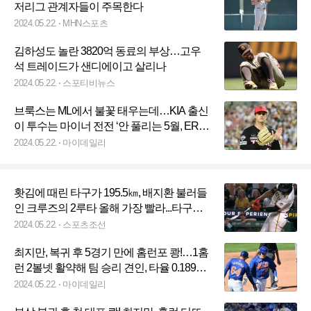
저리그 관계자들이 주목한다
2024.05.22.
MHN스포츠
김하성도 놀란 3820억 동료의 부상…고우
석 트레이드가 샌디에이고 살리나
2024.05.22.
스포티비뉴스
브룩스는 ML에서 불꽃 태우는데…KIA 출신
이 투수는 마이너 전전 ‘안 풀리는 5월, ERA
5.40’
2024.05.22.
마이데일리
홧김에 때린 타구가 195.5㎞, 배지환 불러들
인 크루즈의 2루타 올해 가장 빨라...타구속
도의 절대지존
2024.05.22.
스포츠조선
최지만, 복귀 후 5경기 만에 홈런포 쾅!…1홈
런 2볼넷 활약해 팀 승리 견인, 타율 0.189
OPS 0.701
2024.05.22.
마이데일리