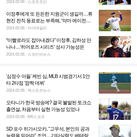
2024.03.08.
스포츠조선
이정후에게 또 든든한 지원군이 생길까…류
현진 전직 동료로는 부족해, ‘악마 에이전
트’와 또 접촉하나
2024.03.08.
마이데일리
“이빨로라도 잡아내겠다” 이정후, 김하성 만
나나…‘히어로즈 시리즈’ 성사 가능성은
2024.03.08.
스포티비뉴스
'심정수 아들' 케빈 심, MLB 시범경기서 1안
타 2타점 '깜짝 데뷔'
2024.03.08.
엑스포츠뉴스
오타니가 한국 방송에? 결국 불발된 토크쇼
출연설, 처음부터 실현 가능성 있었나
2024.03.08.
MK스포츠
SD 포수 히가시오카, "고우석, 본인의 공과
능력을 믿어라" 조언…기타실력도 베테랑