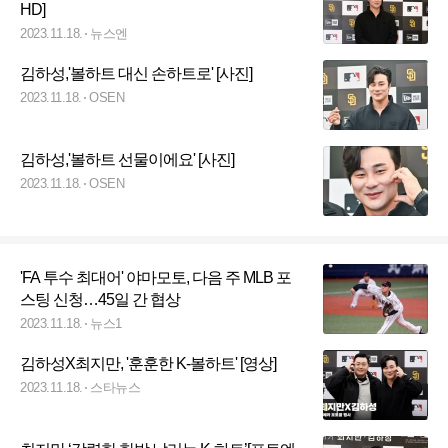
HD]
2023.11.18.
뉴스엔
김하성,'볼하트 대신 손하트로' [사진]
2023.11.18.
OSEN
김하성,'볼하트 선물이에요' [사진]
2023.11.18.
OSEN
'FA 투수 최대어' 야마모토, 다음 주 MLB 포
스팅 신청…45일 간 협상
2023.11.18.
뉴스1
김하성X최지만, '훈훈한 K-볼하트' [영상]
2023.11.18.
스타뉴스