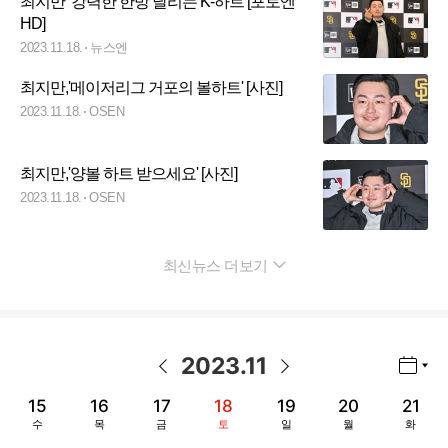
최지만 ‘강력한 한방 날리는 K-하트’[포토엔
HD]
2023.11.18.
뉴스엔
최지만,'메이저리그 거포의 볼하트' [사진]
2023.11.18.
OSEN
최지만,'양볼 하트 받으세요' [사진]
2023.11.18.
OSEN
최신뉴스 더보기
펼치기
2023
.
11
년월 선택 열기/닫기
이전 날짜
다음 날짜
15
16
17
18
19
20
21
수
목
금
토
일
월
화