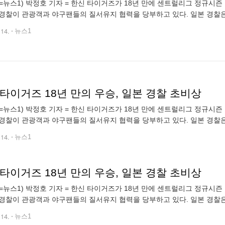
=뉴스1) 박정호 기자 = 한신 타이거즈가 18년 만에 센트럴리그 정규시즌
경찰이 관광객과 야구팬들의 질서유지 협력을 당부하고 있다. 일본 경찰
와 인력을 배치해 압사 및 입수 사고에 대비했다. 2023.9.14/뉴스1 pjh2
.14.
뉴스1
타이거즈 18년 만의 우승, 일본 경찰 초비상
=뉴스1) 박정호 기자 = 한신 타이거즈가 18년 만에 센트럴리그 정규시즌
경찰이 관광객과 야구팬들의 질서유지 협력을 당부하고 있다. 일본 경찰
와 인력을 배치해 압사 및 입수 사고에 대비했다. 2023.9.14/뉴스1 pjh2
.14.
뉴스1
타이거즈 18년 만의 우승, 일본 경찰 초비상
=뉴스1) 박정호 기자 = 한신 타이거즈가 18년 만에 센트럴리그 정규시즌
경찰이 관광객과 야구팬들의 질서유지 협력을 당부하고 있다. 일본 경찰
와 인력을 배치해 압사 및 입수 사고에 대비했다. 2023.9.14/뉴스1 pjh2
.14.
뉴스1