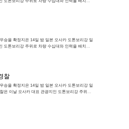
지인 도톤보리강 주위로 차량 수십대와 인력을 배치해
 우승을 확정지은 14일 밤 일본 오사카 도톤보리강 일
지인 도톤보리강 주위로 차량 수십대와 인력을 배치해
경찰
 우승을 확정지은 14일 밤 일본 오사카 도톤보리강 일
경찰은 이날 오사카 대표 관광지인 도톤보리강 주위로
h