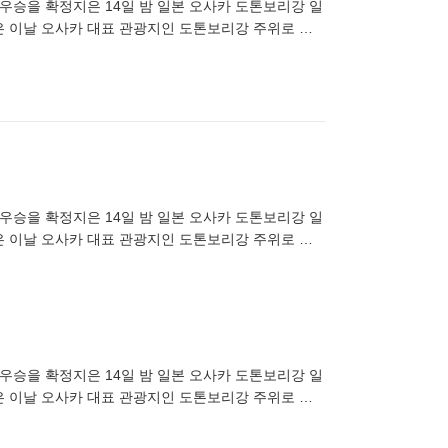
 우승을 확정지은 14일 밤 일본 오사카 도톤보리강 일
은 이날 오사카 대표 관광지인 도톤보리강 주위로 차
03
 우승을 확정지은 14일 밤 일본 오사카 도톤보리강 일
은 이날 오사카 대표 관광지인 도톤보리강 주위로 차
03
 우승을 확정지은 14일 밤 일본 오사카 도톤보리강 일
은 이날 오사카 대표 관광지인 도톤보리강 주위로 차
03