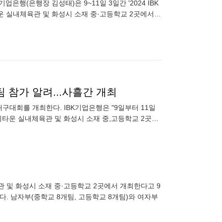
은행(은행장 김성태)은 9~11일 3일간 '2024 IBK
운 실내체육관 및 화성시 소재 중·고등학교 2곳에서
팀 참가 알려...사흘간 개최
배구대회를 개최한다. IBK기업은행은 "9일부터 11일
경기타운 실내체육관 및 화성시 소재 중,고등학교 2곳에
육관 및 화성시 소재 중·고등학교 2곳에서 개최한다고 9
. 남자부(중학교 8개팀, 고등학교 8개팀)와 여자부