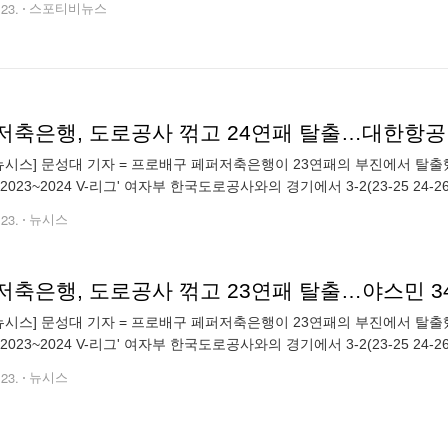
.23.
스포티비뉴스
저축은행, 도로공사 꺾고 24연패 탈출…대한항공 
뉴시스] 문성대 기자 = 프로배구 페퍼저축은행이 23연패의 부진에서 탈
2023~2024 V-리그' 여자부 한국도로공사와의 경기에서 3-2(23-25 24-26
해 V-리그 최다 연패의 불명예를 안았던 페퍼저축은행
.23.
뉴시스
저축은행, 도로공사 꺾고 23연패 탈출…야스민 3
뉴시스] 문성대 기자 = 프로배구 페퍼저축은행이 23연패의 부진에서 탈
2023~2024 V-리그' 여자부 한국도로공사와의 경기에서 3-2(23-25 24-26
해 V-리그 최다 연패의 불명예를 안았던 페퍼저축은행
.23.
뉴시스