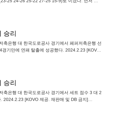
24-26 25-22 27-25 15-9)로 이겼다. 먼저 두
에 승리
 페퍼저축은행 대 한국도로공사 경기에서 페퍼저축은행 선
기만에 연패 탈출에 성공했다. 2024.2.23 [KOVO
에 승리
퍼저축은행 대 한국도로공사 경기에서 세트 점수 3 대 2
.2.23 [KOVO 제공. 재판매 및 DB 금지]