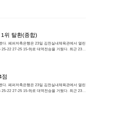
1위 탈환(종합)
출했다. 페퍼저축은행은 23일 김천실내체육관에서 열린
 25-22 27-25 15-9)로 대역전승을 거뒀다. 최근 23연
4점
출했다. 페퍼저축은행은 23일 김천실내체육관에서 열린
 25-22 27-25 15-9)로 대역전승을 거뒀다. 최근 23연