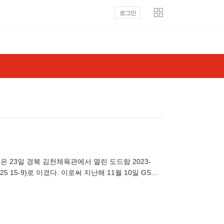
로그인
23일 경북 김천체육관에서 열린 도드람 2023-
-25 15-9)로 이겼다. 이로써 지난해 11월 10일 GS칼