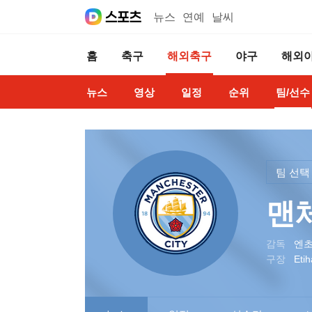
뉴스
연예
날씨
홈
축구
해외축구
야구
해외
뉴스
영상
일정
순위
팀/선수
팀 선택
맨
감독
엔초
구장
Eti