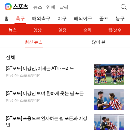
뉴스
연예
날씨
홈
축구
해외축구
야구
해외야구
골프
농구
뉴스
영상
일정
순위
팀/선수
최신 뉴스
많이 본
전체
[ST포토] 이강인, 이제는 AT마드리드
방금 전
스포츠투데이
[ST포토] 이강인 보며 환하게 웃는 필 포든
방금 전
스포츠투데이
[ST포토] 포옹으로 인사하는 필 포든과 이강
인