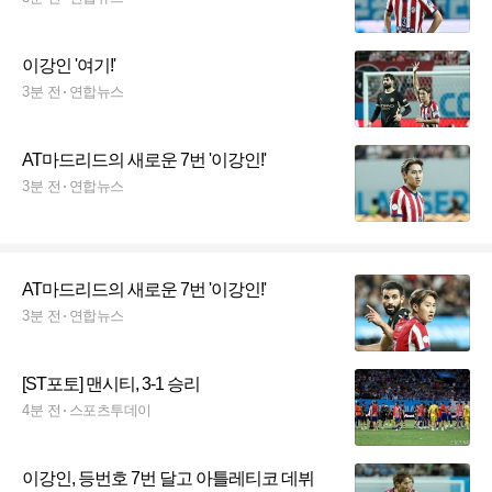
이강인 '여기!'
3분 전
연합뉴스
AT마드리드의 새로운 7번 '이강인!'
3분 전
연합뉴스
AT마드리드의 새로운 7번 '이강인!'
3분 전
연합뉴스
[ST포토] 맨시티, 3-1 승리
4분 전
스포츠투데이
이강인, 등번호 7번 달고 아틀레티코 데뷔