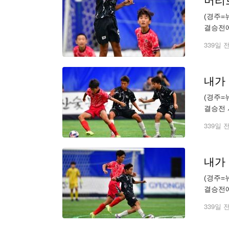
머리
(경주=
결승전에
2025.9
339일 
내가
(경주=
결승전 
경북)을 
339일 
내가
(경주=
결승전에
컵을 차지
339일 