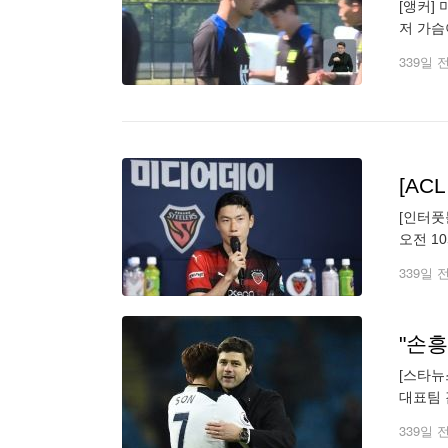
[앵커] 미국, 멕시코와
저 가슴
서 이준
339일 
[AC
[인터풋
오전 10
디어데이
339일 
"손
[스타뉴
대표팀 
레이티드
339일 