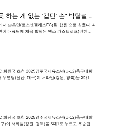
홍명보가 일으킨 주장 교체 논란, 축구협회가 덮나…“못 하는 게 없는 ‘캡틴’ 손” 박탈설 종결?
서 손흥민(로스앤젤레스FC)을 ‘캡틴’으로 칭했다. 4
흥민이 대표팀에 처음 발탁된 옌스 카스트로프(묀헨글
프와 독일어로
C 회원국 초청 2025경주국제유소년(U-12)축구대회'
무열팀(울산, 대구)이 서라벌(강원, 경북)을 3대1로
C 회원국 초청 2025경주국제유소년(U-12)축구대회'
구)이 서라벌(강원, 경북)을 3대1로 누르고 우승컵을