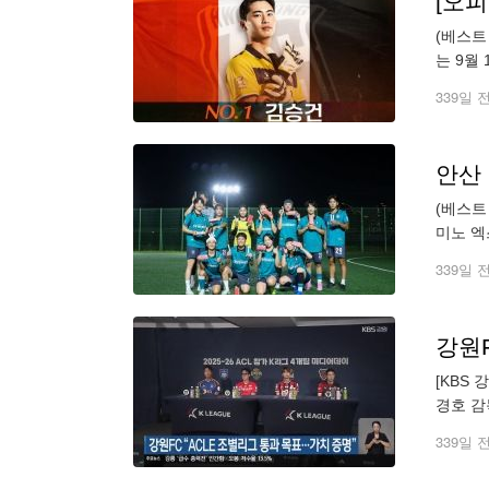
(베스트
는 9월
이름을 
339일 
안산
(베스트
미노 엑
에 진행
339일 
강원F
[KBS
경호 감
미드필더
339일 