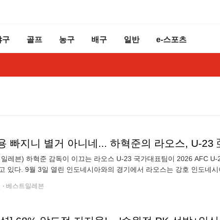
야구
골프
농구
배구
일반
e-스포츠
 일레븐) 하혁준 감독이 이끄는 라오스 U-23 국가대표팀이 2026 AFC 
고 있다. 9월 3일 열린 인도네시아와의 경기에서 라오스는 강호 인도네시아
모 투자를 통해 아시아 축구 강호로 자리매김한 인도네시아를 상대로 무
전
베스트일레븐