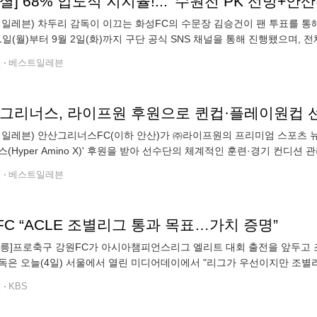
 일레븐) 차두리 감독이 이끄는 화성FC의 수문장 김승건이 팬 투표를 통해 
 1일(월)부터 9월 2일(화)까지 구단 공식 SNS 채널을 통해 진행됐으며, 
올렸다. 김승건은 8월 한 달간 안정적인 골문 방어를 선보이며 팀
전
베스트일레븐
 그리너스, 라이프원 후원으로 퀸컵·플레이원컵 
 일레븐) 안산그리너스FC(이하 안산)가 ㈜라이프원의 프리미엄 스포츠 뉴트리션 
스(Hyper Amino X)' 후원을 받아 선수단의 체계적인 훈련·경기 컨디션
된 제품 후원을 넘어, 9월 중 개최되는 K리그 여자축구대회
전
베스트일레븐
C “ACLE 조별리그 통과 목표…가치 증명”
 강릉]프로축구 강원FC가 아시아챔피언스리그 엘리트 대회 출전을 앞두고
독은 오늘(4일) 서울에서 열린 미디어데이에서 "리그가 우선이지만 조별
 이유현 선수는 아시아 무대를 통해 팀의 가치를 증명하겠다고 각오를 
전
KBS