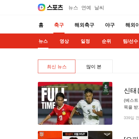
뉴스
연예
날씨
홈
축구
해외축구
야구
해외
뉴스
영상
일정
순위
팀/선수
최신 뉴스
많이 본
(베스트
목을 받
과 대규
339일 