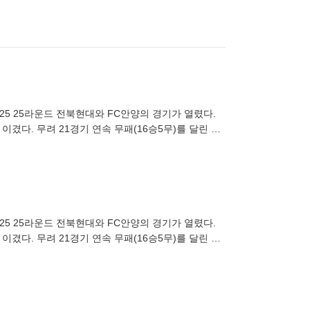
025 25라운드 전북현대와 FC안양의 경기가 열렸다.
겼다. 무려 21경기 연속 무패(16승5무)를 달린 전
025 25라운드 전북현대와 FC안양의 경기가 열렸다.
겼다. 무려 21경기 연속 무패(16승5무)를 달린 전