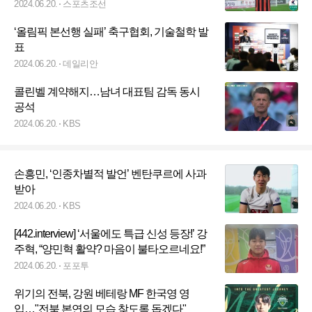
바람
2024.06.20.
스포츠조선
‘올림픽 본선행 실패’ 축구협회, 기술철학 발
표
2024.06.20.
데일리안
콜린벨 계약해지…남녀 대표팀 감독 동시
공석
2024.06.20.
KBS
손흥민, ‘인종차별적 발언’ 벤탄쿠르에 사과
받아
2024.06.20.
KBS
[442.interview] ‘서울에도 특급 신성 등장!’ 강
주혁, “양민혁 활약? 마음이 불타오르네요!”
2024.06.20.
포포투
위기의 전북, 강원 베테랑 MF 한국영 영
입…"전북 본연의 모습 찾도록 돕겠다"