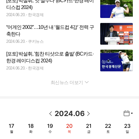
[포토] 박설휘, '앗 실수다' (BC카드·한경 레이
디스컵 2024)
2024.06.20.
한국경제
“어게인 2002”…10년 내 ‘월드컵 4강’ 전력 구
축한다
2024.06.20.
쿠키뉴스
[포토] 박설휘, '힘찬 티샷으로 출발' (BC카드·
한경 레이디스컵 2024)
2024.06.20.
한국경제
최신뉴스 더보기
펼치기
2024
.
06
년월 선택 열기/닫기
이전 날짜
다음 날짜
17
18
19
20
21
22
23
월
화
수
목
금
토
일