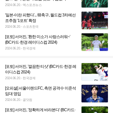
2024.06.20.
엑스포츠뉴스
'일본-이란 피했다'... 韓축구, 월드컵 3차예선
조추첨 '1포트' 확정
2024.06.20.
스포츠한국
[포토] 서어진, '환한 미소가 사랑스러워~'
(BC카드·한경 레이디스컵 2024)
2024.06.20.
한국경제
[포토] 서어진, '깔끔한 티샷' (BC카드·한경 레
이디스컵 2024)
2024.06.20.
한국경제
[오피셜] 서울이랜드FC, 측면 공격수 이준석
임대 영입
2024.06.20.
골닷컴
[포토] 서어진, '정확하게 바라본다' (BC카드·