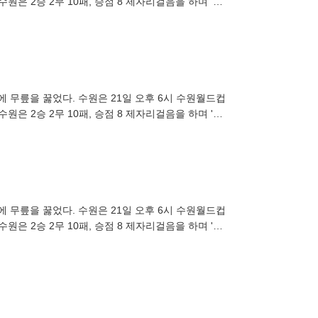
원은 2승 2무 10패, 승점 8 제자리걸음을 하며 '최
대에 무릎을 꿇었다. 수원은 21일 오후 6시 수원월드컵
원은 2승 2무 10패, 승점 8 제자리걸음을 하며 '최
대에 무릎을 꿇었다. 수원은 21일 오후 6시 수원월드컵
원은 2승 2무 10패, 승점 8 제자리걸음을 하며 '최