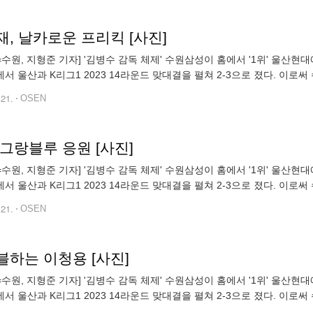
, 날카로운 프리킥 [사진]
N=수원, 지형준 기자] '김병수 감독 체제' 수원삼성이 홈에서 '1위' 울산현
서 울산과 K리그1 2023 14라운드 맞대결을 펼쳐 2-3으로 졌다. 이로써 수
12위를 벗어나지 못했다. 반면 울산은 12승 1무 1패, 승점
.21.
OSEN
그랑블루 응원 [사진]
N=수원, 지형준 기자] '김병수 감독 체제' 수원삼성이 홈에서 '1위' 울산현
서 울산과 K리그1 2023 14라운드 맞대결을 펼쳐 2-3으로 졌다. 이로써 수
12위를 벗어나지 못했다. 반면 울산은 12승 1무 1패, 승점
.21.
OSEN
블하는 이청용 [사진]
N=수원, 지형준 기자] '김병수 감독 체제' 수원삼성이 홈에서 '1위' 울산현
서 울산과 K리그1 2023 14라운드 맞대결을 펼쳐 2-3으로 졌다. 이로써 수
12위를 벗어나지 못했다. 반면 울산은 12승 1무 1패, 승점