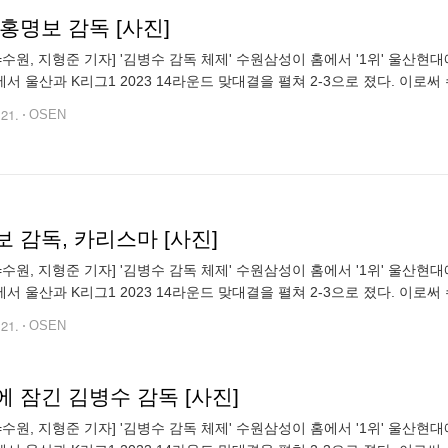
홍명보 감독 [사진]
N=수원, 지형준 기자] '김병수 감독 체제' 수원삼성이 홈에서 '1위' 울산현
서 울산과 K리그1 2023 14라운드 맞대결을 펼쳐 2-3으로 졌다. 이로써 수
12위를 벗어나지 못했다. 반면 울산은 12승 1무 1패, 승점
.21.
OSEN
 감독, 카리스마 [사진]
N=수원, 지형준 기자] '김병수 감독 체제' 수원삼성이 홈에서 '1위' 울산현
서 울산과 K리그1 2023 14라운드 맞대결을 펼쳐 2-3으로 졌다. 이로써 수
12위를 벗어나지 못했다. 반면 울산은 12승 1무 1패, 승점
.21.
OSEN
 잠긴 김병수 감독 [사진]
N=수원, 지형준 기자] '김병수 감독 체제' 수원삼성이 홈에서 '1위' 울산현