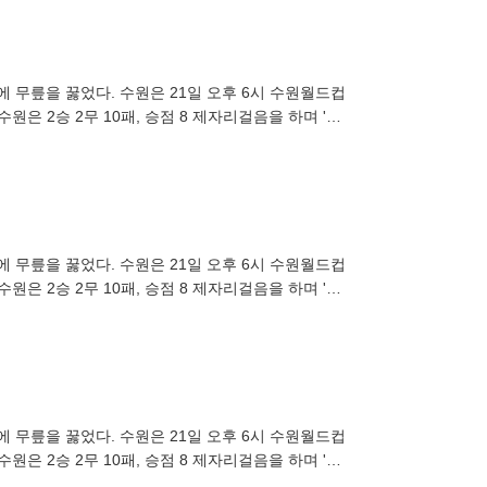
대에 무릎을 꿇었다. 수원은 21일 오후 6시 수원월드컵
원은 2승 2무 10패, 승점 8 제자리걸음을 하며 '최
대에 무릎을 꿇었다. 수원은 21일 오후 6시 수원월드컵
원은 2승 2무 10패, 승점 8 제자리걸음을 하며 '최
대에 무릎을 꿇었다. 수원은 21일 오후 6시 수원월드컵
원은 2승 2무 10패, 승점 8 제자리걸음을 하며 '최