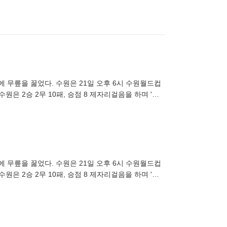
대에 무릎을 꿇었다. 수원은 21일 오후 6시 수원월드컵
원은 2승 2무 10패, 승점 8 제자리걸음을 하며 '최
대에 무릎을 꿇었다. 수원은 21일 오후 6시 수원월드컵
원은 2승 2무 10패, 승점 8 제자리걸음을 하며 '최