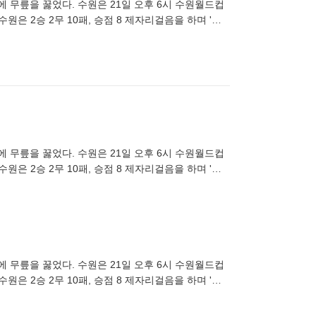
대에 무릎을 꿇었다. 수원은 21일 오후 6시 수원월드컵
원은 2승 2무 10패, 승점 8 제자리걸음을 하며 '최
대에 무릎을 꿇었다. 수원은 21일 오후 6시 수원월드컵
원은 2승 2무 10패, 승점 8 제자리걸음을 하며 '최
대에 무릎을 꿇었다. 수원은 21일 오후 6시 수원월드컵
원은 2승 2무 10패, 승점 8 제자리걸음을 하며 '최