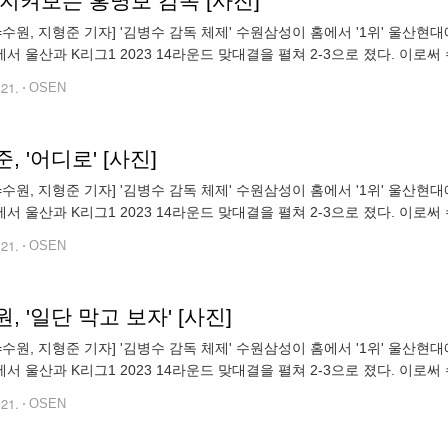
지켜보는 홍명보 감독 [사진]
N=수원, 지형준 기자] '김병수 감독 체제' 수원삼성이 홈에서 '1위' 울산현
서 울산과 K리그1 2023 14라운드 맞대결을 펼쳐 2-3으로 졌다. 이로써 수
12위를 벗어나지 못했다. 반면 울산은 12승 1무 1패, 승점
.21.
OSEN
, '어디로' [사진]
N=수원, 지형준 기자] '김병수 감독 체제' 수원삼성이 홈에서 '1위' 울산현
서 울산과 K리그1 2023 14라운드 맞대결을 펼쳐 2-3으로 졌다. 이로써 수
12위를 벗어나지 못했다. 반면 울산은 12승 1무 1패, 승점
.21.
OSEN
, '일단 막고 보자' [사진]
N=수원, 지형준 기자] '김병수 감독 체제' 수원삼성이 홈에서 '1위' 울산현
서 울산과 K리그1 2023 14라운드 맞대결을 펼쳐 2-3으로 졌다. 이로써 수
12위를 벗어나지 못했다. 반면 울산은 12승 1무 1패, 승점
.21.
OSEN