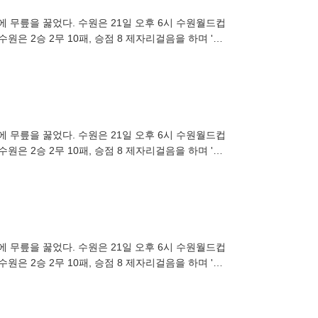
대에 무릎을 꿇었다. 수원은 21일 오후 6시 수원월드컵
원은 2승 2무 10패, 승점 8 제자리걸음을 하며 '최
대에 무릎을 꿇었다. 수원은 21일 오후 6시 수원월드컵
원은 2승 2무 10패, 승점 8 제자리걸음을 하며 '최
대에 무릎을 꿇었다. 수원은 21일 오후 6시 수원월드컵
원은 2승 2무 10패, 승점 8 제자리걸음을 하며 '최