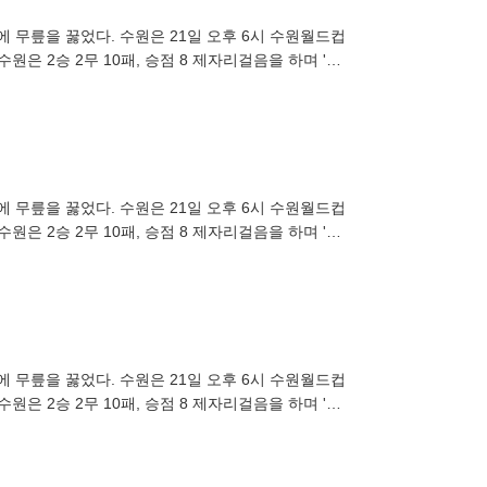
대에 무릎을 꿇었다. 수원은 21일 오후 6시 수원월드컵
원은 2승 2무 10패, 승점 8 제자리걸음을 하며 '최
대에 무릎을 꿇었다. 수원은 21일 오후 6시 수원월드컵
원은 2승 2무 10패, 승점 8 제자리걸음을 하며 '최
대에 무릎을 꿇었다. 수원은 21일 오후 6시 수원월드컵
원은 2승 2무 10패, 승점 8 제자리걸음을 하며 '최