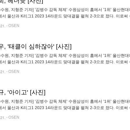
, 헤더슛 [사진]
N=수원, 지형준 기자] '김병수 감독 체제' 수원삼성이 홈에서 '1위' 울산현
서 울산과 K리그1 2023 14라운드 맞대결을 펼쳐 2-3으로 졌다. 이로써 수
12위를 벗어나지 못했다. 반면 울산은 12승 1무 1패, 승점
.21.
OSEN
, '태클이 심하잖아' [사진]
N=수원, 지형준 기자] '김병수 감독 체제' 수원삼성이 홈에서 '1위' 울산현
서 울산과 K리그1 2023 14라운드 맞대결을 펼쳐 2-3으로 졌다. 이로써 수
12위를 벗어나지 못했다. 반면 울산은 12승 1무 1패, 승점
.21.
OSEN
, '아이고' [사진]
N=수원, 지형준 기자] '김병수 감독 체제' 수원삼성이 홈에서 '1위' 울산현
서 울산과 K리그1 2023 14라운드 맞대결을 펼쳐 2-3으로 졌다. 이로써 수
12위를 벗어나지 못했다. 반면 울산은 12승 1무 1패, 승점
.21.
OSEN