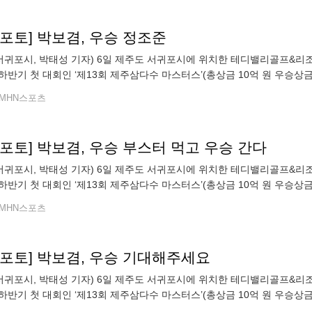
n포토] 박보겸, 우승 정조준
 서귀포시, 박태성 기자) 6일 제주도 서귀포시에 위치한 테디밸리골프&리조트
하반기 첫 대회인 ‘제13회 제주삼다수 마스터스’(총상금 10억 원 우승상금
경기를 펼치고 있다.
MHN스포츠
n포토] 박보겸, 우승 부스터 먹고 우승 간다
 서귀포시, 박태성 기자) 6일 제주도 서귀포시에 위치한 테디밸리골프&리조트
하반기 첫 대회인 ‘제13회 제주삼다수 마스터스’(총상금 10억 원 우승상금
경기를 펼치고 있다.
MHN스포츠
n포토] 박보겸, 우승 기대해주세요
 서귀포시, 박태성 기자) 6일 제주도 서귀포시에 위치한 테디밸리골프&리조트
하반기 첫 대회인 ‘제13회 제주삼다수 마스터스’(총상금 10억 원 우승상금
경기를 펼치고 있다.