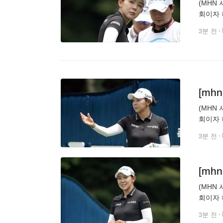
(MHN
회이자 
1번홀 
3분 전
[mh
(MHN
회이자 
1번홀 
3분 전
[mh
(MHN
회이자 
1번홀 
3분 전