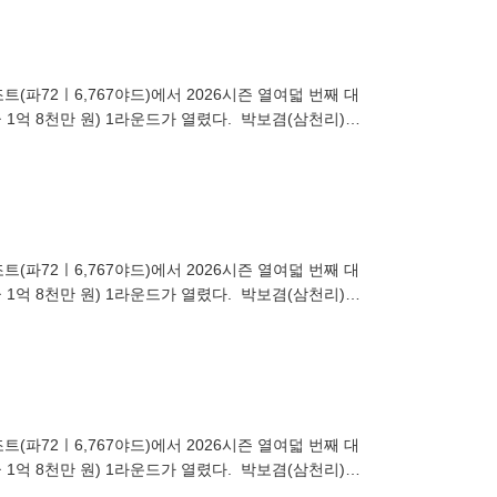
(파72ㅣ6,767야드)에서 2026시즌 열여덟 번째 대
 1억 8천만 원) 1라운드가 열렸다. 박보겸(삼천리)이
(파72ㅣ6,767야드)에서 2026시즌 열여덟 번째 대
 1억 8천만 원) 1라운드가 열렸다. 박보겸(삼천리)이
(파72ㅣ6,767야드)에서 2026시즌 열여덟 번째 대
 1억 8천만 원) 1라운드가 열렸다. 박보겸(삼천리)이