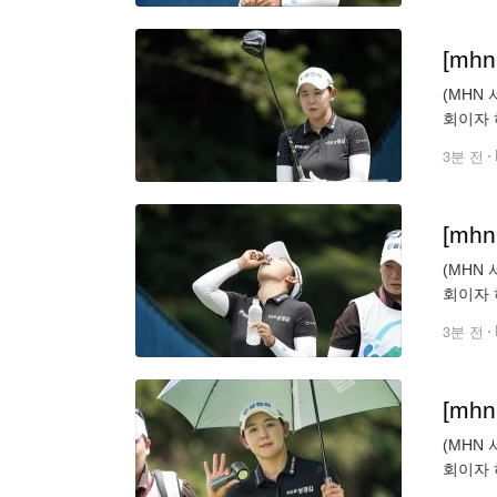
[mh
(MHN
회이자 
1번홀 
3분 전
[mh
(MHN
회이자 
1번홀 
3분 전
[mh
(MHN
회이자 
1번홀 