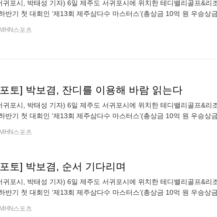
 서귀포시, 박태성 기자) 6일 제주도 서귀포시에 위치한 테디밸리골프&리조트
하반기 첫 대회인 ‘제13회 제주삼다수 마스터스’(총상금 10억 원 우승상금
경기를 펼치고 있다.
MHN스포츠
n포토] 박보겸, 잔디를 이용해 바람 읽는다
 서귀포시, 박태성 기자) 6일 제주도 서귀포시에 위치한 테디밸리골프&리조트
하반기 첫 대회인 ‘제13회 제주삼다수 마스터스’(총상금 10억 원 우승상금
경기를 펼치고 있다.
MHN스포츠
n포토] 박보겸, 순서 기다리며
 서귀포시, 박태성 기자) 6일 제주도 서귀포시에 위치한 테디밸리골프&리조트
하반기 첫 대회인 ‘제13회 제주삼다수 마스터스’(총상금 10억 원 우승상금
경기를 펼치고 있다.
MHN스포츠