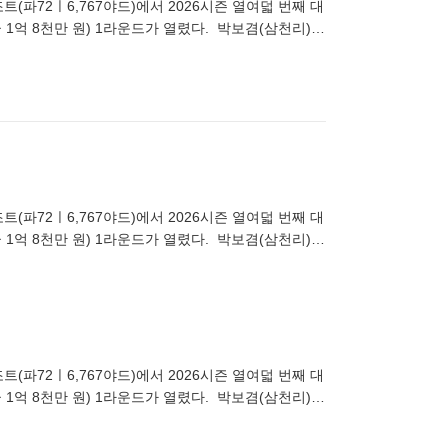
(파72ㅣ6,767야드)에서 2026시즌 열여덟 번째 대
 1억 8천만 원) 1라운드가 열렸다. 박보겸(삼천리)이
(파72ㅣ6,767야드)에서 2026시즌 열여덟 번째 대
 1억 8천만 원) 1라운드가 열렸다. 박보겸(삼천리)이
(파72ㅣ6,767야드)에서 2026시즌 열여덟 번째 대
 1억 8천만 원) 1라운드가 열렸다. 박보겸(삼천리)이