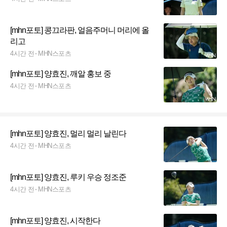
[mhn포토] 콩끄라판, 얼음주머니 머리에 올
리고
4시간 전
MHN스포츠
[mhn포토] 양효진, 깨알 홍보 중
4시간 전
MHN스포츠
[mhn포토] 양효진, 멀리 멀리 날린다
4시간 전
MHN스포츠
[mhn포토] 양효진, 루키 우승 정조준
4시간 전
MHN스포츠
[mhn포토] 양효진, 시작한다