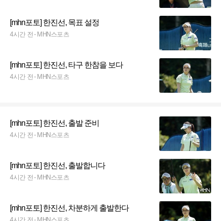
[mhn포토] 한진선, 목표 설정
4시간 전
MHN스포츠
[mhn포토] 한진선, 타구 한참을 보다
4시간 전
MHN스포츠
[mhn포토] 한진선, 출발 준비
4시간 전
MHN스포츠
[mhn포토] 한진선, 출발합니다
4시간 전
MHN스포츠
[mhn포토] 한진선, 차분하게 출발한다
4시간 전
MHN스포츠