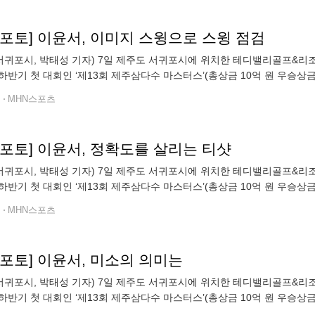
n포토] 이윤서, 이미지 스윙으로 스윙 점검
 서귀포시, 박태성 기자) 7일 제주도 서귀포시에 위치한 테디밸리골프&리조트
하반기 첫 대회인 ‘제13회 제주삼다수 마스터스’(총상금 10억 원 우승상금 1
기를 펼치고 있다.
전
MHN스포츠
n포토] 이윤서, 정확도를 살리는 티샷
 서귀포시, 박태성 기자) 7일 제주도 서귀포시에 위치한 테디밸리골프&리조트
하반기 첫 대회인 ‘제13회 제주삼다수 마스터스’(총상금 10억 원 우승상금 1
기를 펼치고 있다.
전
MHN스포츠
n포토] 이윤서, 미소의 의미는
 서귀포시, 박태성 기자) 7일 제주도 서귀포시에 위치한 테디밸리골프&리조트
하반기 첫 대회인 ‘제13회 제주삼다수 마스터스’(총상금 10억 원 우승상금 1
기를 펼치고 있다.