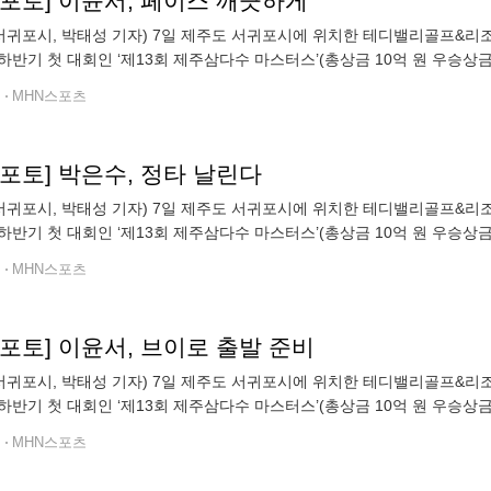
n포토] 이윤서, 페이스 깨끗하게
 서귀포시, 박태성 기자) 7일 제주도 서귀포시에 위치한 테디밸리골프&리조트
하반기 첫 대회인 ‘제13회 제주삼다수 마스터스’(총상금 10억 원 우승상금 1
기를 펼치고 있다.
전
MHN스포츠
n포토] 박은수, 정타 날린다
 서귀포시, 박태성 기자) 7일 제주도 서귀포시에 위치한 테디밸리골프&리조트
하반기 첫 대회인 ‘제13회 제주삼다수 마스터스’(총상금 10억 원 우승상금
펼치고 있다.
전
MHN스포츠
n포토] 이윤서, 브이로 출발 준비
 서귀포시, 박태성 기자) 7일 제주도 서귀포시에 위치한 테디밸리골프&리조트
하반기 첫 대회인 ‘제13회 제주삼다수 마스터스’(총상금 10억 원 우승상금 1
기를 펼치고 있다.
전
MHN스포츠