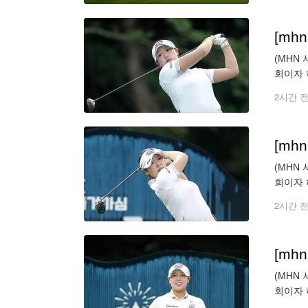
[mh
(MHN
회이자 
번홀 경
2시간 
[mh
(MHN
회이자 
번홀 경
2시간 
[mh
(MHN
회이자 
번홀 경