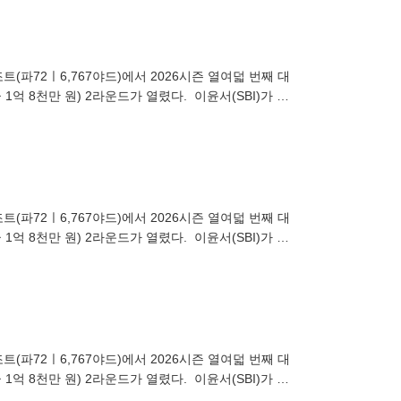
(파72ㅣ6,767야드)에서 2026시즌 열여덟 번째 대
억 8천만 원) 2라운드가 열렸다. 이윤서(SBI)가 1
(파72ㅣ6,767야드)에서 2026시즌 열여덟 번째 대
억 8천만 원) 2라운드가 열렸다. 이윤서(SBI)가 1
(파72ㅣ6,767야드)에서 2026시즌 열여덟 번째 대
억 8천만 원) 2라운드가 열렸다. 이윤서(SBI)가 1