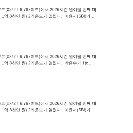
(파72ㅣ6,767야드)에서 2026시즌 열여덟 번째 대
억 8천만 원) 2라운드가 열렸다. 이윤서(SBI)가 1
(파72ㅣ6,767야드)에서 2026시즌 열여덟 번째 대
 1억 8천만 원) 2라운드가 열렸다. 박은수가 1번홀
(파72ㅣ6,767야드)에서 2026시즌 열여덟 번째 대
억 8천만 원) 2라운드가 열렸다. 이윤서(SBI)가 1