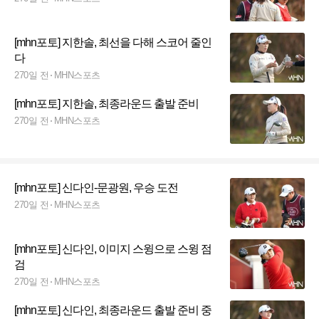
[mhn포토] 지한솔, 최선을 다해 스코어 줄인
다
270일 전
MHN스포츠
[mhn포토] 지한솔, 최종라운드 출발 준비
270일 전
MHN스포츠
[mhn포토] 신다인-문광원, 우승 도전
270일 전
MHN스포츠
[mhn포토] 신다인, 이미지 스윙으로 스윙 점
검
270일 전
MHN스포츠
[mhn포토] 신다인, 최종라운드 출발 준비 중