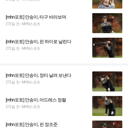
[mhn포토] 안송이, 타구 바라보며
271일 전
MHN스포츠
[mhn포토] 안송이, 핀 하이로 날린다
271일 전
MHN스포츠
[mhn포토] 안송이, 정타 날려 보낸다
271일 전
MHN스포츠
[mhn포토] 안송이, 어드레스 정렬
271일 전
MHN스포츠
[mhn포토] 안송이, 핀 정조준