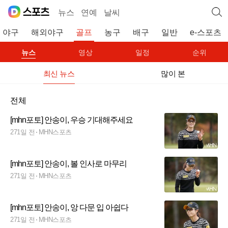
뉴스
연예
날씨
야구
해외야구
골프
농구
배구
일반
e-스포츠
뉴스
영상
일정
순위
최신 뉴스
많이 본
전체
[mhn포토] 안송이, 우승 기대해주세요
271일 전
MHN스포츠
[mhn포토] 안송이, 볼 인사로 마무리
271일 전
MHN스포츠
[mhn포토] 안송이, 앙 다문 입 아쉽다
271일 전
MHN스포츠