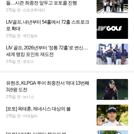
들…시즌 최종전 앞두고 포토콜 진행
275일 전
스포츠투데이
LIV골프, 내년부터 54홀에서 72홀 스트로크
로 확대
275일 전
국민일보
LIV 골프, 2026년부터 ‘정통 72홀’로 변신…
세계 랭킹 포인트 재도전
275일 전
포모스
유현조, KLPGA 투어 최종전서 역대 13번째
3관왕 도전
275일 전
뉴시스
[포토] 옥태훈, 제네시스 대상의 볼
275일 전
이데일리