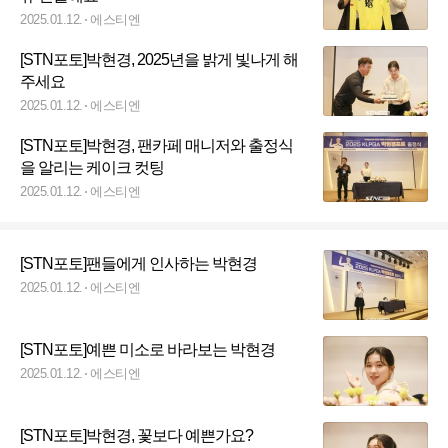
2025.01.12.
에스티엔
[STN포토]박현경, 2025년을 밝게 빛나게 해
주세요
2025.01.12.
에스티엔
[STN포토]박현경, 팬카페 매니저와 출정식
을 알리는 케이크 컷팅
2025.01.12.
에스티엔
[STN포토]팬들에게 인사하는 박현경
2025.01.12.
에스티엔
[STN포토]예쁜 미소로 바라보는 박현경
2025.01.12.
에스티엔
[STN포토]박현경, 꽃보다 예쁜가요?