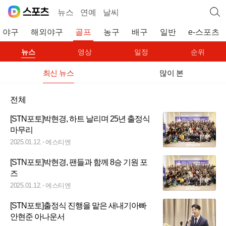
뉴스
연예
날씨
야구
해외야구
골프
농구
배구
일반
e-스포츠
뉴스
영상
일정
순위
최신 뉴스
많이 본
전체
[STN포토]박현경, 하트 날리며 25년 출정식
마무리
2025.01.12.
에스티엔
[STN포토]박현경, 팬들과 함께 8승 기원 포
즈
2025.01.12.
에스티엔
[STN포토]출정식 진행을 맡은 새내기아빠
안현준 아나운서