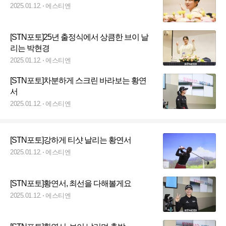
2025.01.12.
에스티엔
[STN포토]25년 출정식에서 상큼한 브이 날
리는 박현경
2025.01.12.
에스티엔
[STN포토]차분하게 스크린 바라보는 황연
서
2025.01.12.
에스티엔
[STN포토]강하게 티샷 날리는 황연서
2025.01.12.
에스티엔
[STN포토]황연서, 최선을 다해볼게요
2025.01.12.
에스티엔