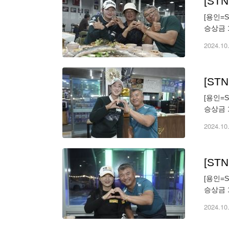
[S
[용인=
승상금 
기도 용
2024.10
[S
[용인=
승상금 
기도 용
2024.10
[S
[용인=
승상금 
기도 용
2024.10