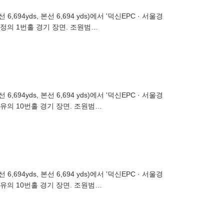
선 6,694 yds)에서 '덕신EPC · 서울경
정의 1번홀 경기 장면. 조원범
선 6,694 yds)에서 '덕신EPC · 서울경
유의 10번홀 경기 장면. 조원범
선 6,694 yds)에서 '덕신EPC · 서울경
유의 10번홀 경기 장면. 조원범