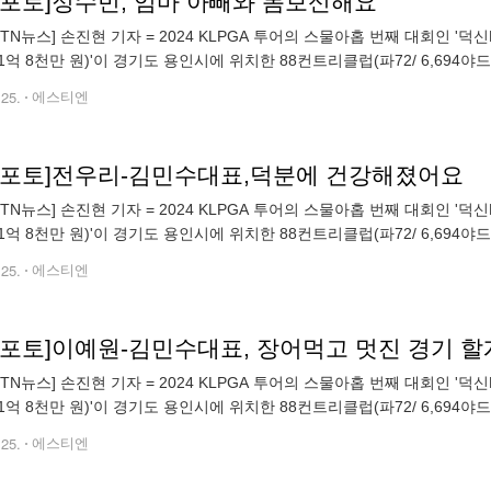
TN포토]정수빈, 엄마 아빼와 몸보신해요
STN뉴스] 손진현 기자 = 2024 KLPGA 투어의 스물아홉 번째 대회인 '덕
1억 8천만 원)'이 경기도 용인시에 위치한 88컨트리클럽(파72/ 6,694야
인에 위치한 만수정(대표 김민수)에서 선수들이 무료로 제공
.25.
에스티엔
TN포토]전우리-김민수대표,덕분에 건강해졌어요
STN뉴스] 손진현 기자 = 2024 KLPGA 투어의 스물아홉 번째 대회인 '덕
1억 8천만 원)'이 경기도 용인시에 위치한 88컨트리클럽(파72/ 6,694야
인에 위치한 만수정(대표 김민수)에서 선수들이 무료로 제공
.25.
에스티엔
TN포토]이예원-김민수대표, 장어먹고 멋진 경기 
STN뉴스] 손진현 기자 = 2024 KLPGA 투어의 스물아홉 번째 대회인 '덕
1억 8천만 원)'이 경기도 용인시에 위치한 88컨트리클럽(파72/ 6,694야
인에 위치한 만수정(대표 김민수)에서 선수들이 무료로 제공
.25.
에스티엔