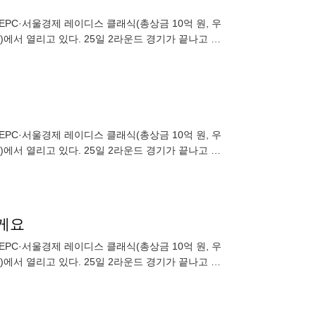
신EPC·서울경제 레이디스 클래식(총상금 10억 원, 우
드)에서 열리고 있다. 25일 2라운드 경기가 끝나고 경
신EPC·서울경제 레이디스 클래식(총상금 10억 원, 우
드)에서 열리고 있다. 25일 2라운드 경기가 끝나고 경
할게요
신EPC·서울경제 레이디스 클래식(총상금 10억 원, 우
드)에서 열리고 있다. 25일 2라운드 경기가 끝나고 경