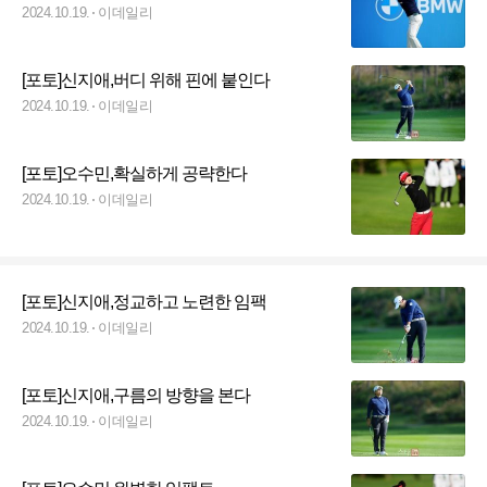
2024.10.19.
이데일리
[포토]신지애,버디 위해 핀에 붙인다
2024.10.19.
이데일리
[포토]오수민,확실하게 공략한다
2024.10.19.
이데일리
[포토]신지애,정교하고 노련한 임팩
2024.10.19.
이데일리
[포토]신지애,구름의 방향을 본다
2024.10.19.
이데일리