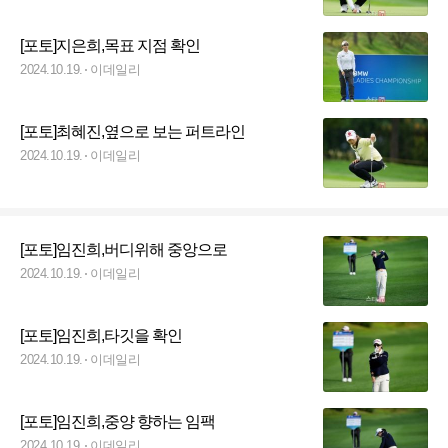
[포토]지은희,목표 지점 확인
2024.10.19.
이데일리
[포토]최혜진,옆으로 보는 퍼트라인
2024.10.19.
이데일리
[포토]임진희,버디위해 중앙으로
2024.10.19.
이데일리
[포토]임진희,타깃을 확인
2024.10.19.
이데일리
[포토]임진희,중양 향하는 임팩
2024.10.19.
이데일리