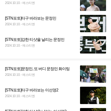
2024.10.10.
에스티엔
[STN포토]타구 바라보는 문정민
2024.10.10.
에스티엔
[STN포토]강한 티샷을 날리는 문정민
2024.10.10.
에스티엔
[STN포토]문정민, 또 버디 문정민 화이팅
2024.10.10.
에스티엔
[STN포토]타구 바라보는 이선영2
2024.10.10.
에스티엔