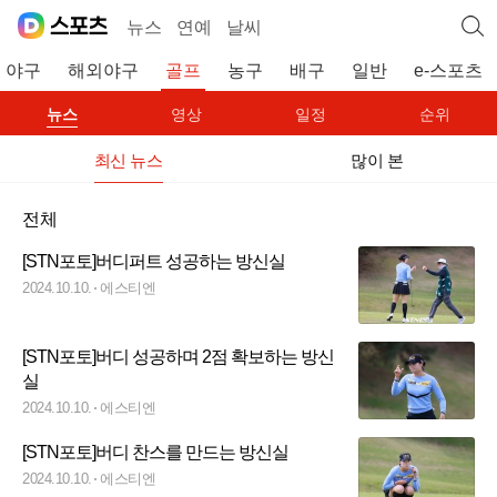
뉴스
연예
날씨
야구
해외야구
골프
농구
배구
일반
e-스포츠
뉴스
영상
일정
순위
최신 뉴스
많이 본
전체
[STN포토]버디퍼트 성공하는 방신실
2024.10.10.
에스티엔
[STN포토]버디 성공하며 2점 확보하는 방신
실
2024.10.10.
에스티엔
[STN포토]버디 찬스를 만드는 방신실
2024.10.10.
에스티엔