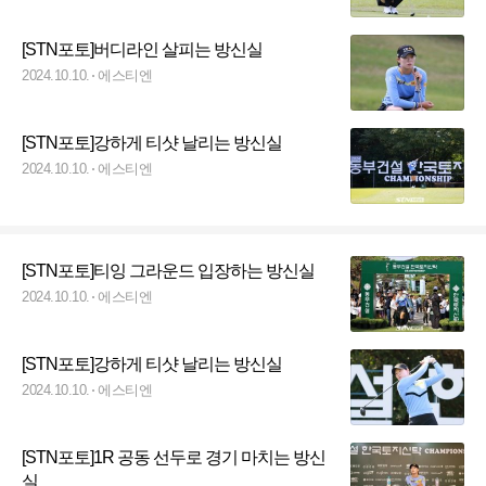
[STN포토]버디라인 살피는 방신실
2024.10.10.
에스티엔
[STN포토]강하게 티샷 날리는 방신실
2024.10.10.
에스티엔
[STN포토]티잉 그라운드 입장하는 방신실
2024.10.10.
에스티엔
[STN포토]강하게 티샷 날리는 방신실
2024.10.10.
에스티엔
[STN포토]1R 공동 선두로 경기 마치는 방신
실