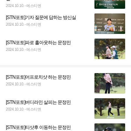
2024.10.10.
에스티엔
[STN포토]기자 질문에 답하는 방신실
2024.10.10.
에스티엔
[STN포토]파로 홀아웃하는 문정민
2024.10.10.
에스티엔
[STN포토]어프로치샷 하는 문정민
2024.10.10.
에스티엔
[STN포토]버디라인 살피는 문정민
2024.10.10.
에스티엔
[STN포토]티샷후 이동하는 문정민