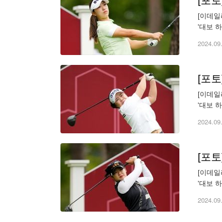
[포
[이데일리
'대보 
(wonbu
2024.09
[포
[이데일리
'대보 
(wonbu
2024.09
[포
[이데일리
'대보 
(wonbu
2024.09