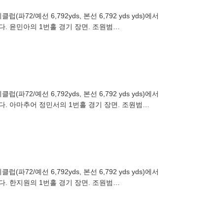
2/예선 6,792yds, 본선 6,792 yds yds)에서
다. 윤민아의 1번홀 경기 장면. 조원범
2/예선 6,792yds, 본선 6,792 yds yds)에서
렸다. 아마추어 정민서의 1번홀 경기 장면. 조원범
2/예선 6,792yds, 본선 6,792 yds yds)에서
다. 한지원의 1번홀 경기 장면. 조원범