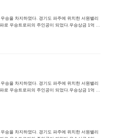
 첫 우승을 차지하였다. 경기도 파주에 위치한 서원밸리
더파로 우승트로피의 주인공이 되었다.우승상금 1억 8
 첫 우승을 차지하였다. 경기도 파주에 위치한 서원밸리
더파로 우승트로피의 주인공이 되었다.우승상금 1억 8
 첫 우승을 차지하였다. 경기도 파주에 위치한 서원밸리