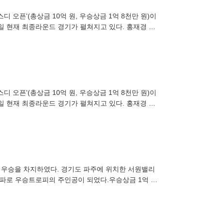
스디 오픈'(총상금 10억 원, 우승상금 1억 8천만 원)이
2일 현재 최종라운드 경기가 펼쳐지고 있다. 홍재경 아
스디 오픈'(총상금 10억 원, 우승상금 1억 8천만 원)이
2일 현재 최종라운드 경기가 펼쳐지고 있다. 홍재경 아
 첫 우승을 차지하였다. 경기도 파주에 위치한 서원밸리
더파로 우승트로피의 주인공이 되었다.우승상금 1억 8