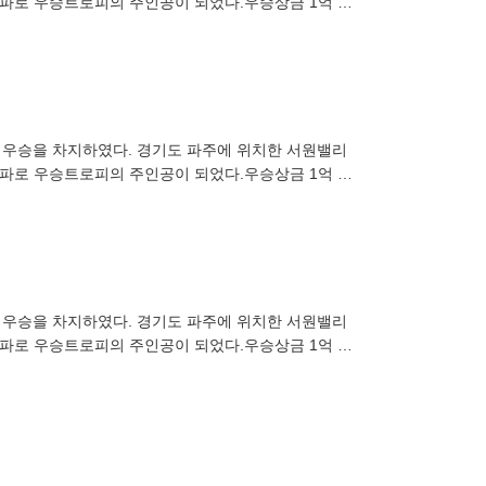
더파로 우승트로피의 주인공이 되었다.우승상금 1억 8
 첫 우승을 차지하였다. 경기도 파주에 위치한 서원밸리
더파로 우승트로피의 주인공이 되었다.우승상금 1억 8
 첫 우승을 차지하였다. 경기도 파주에 위치한 서원밸리
더파로 우승트로피의 주인공이 되었다.우승상금 1억 8