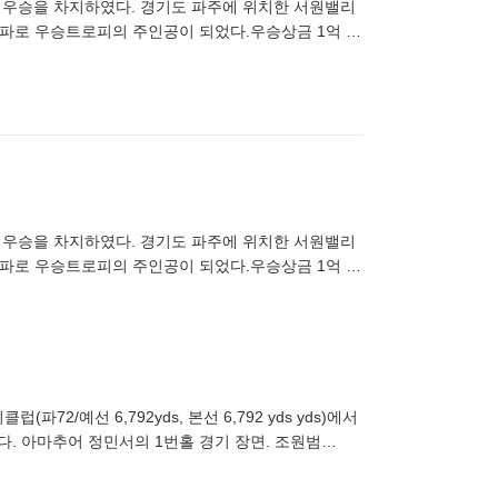
 첫 우승을 차지하였다. 경기도 파주에 위치한 서원밸리
더파로 우승트로피의 주인공이 되었다.우승상금 1억 8
 첫 우승을 차지하였다. 경기도 파주에 위치한 서원밸리
더파로 우승트로피의 주인공이 되었다.우승상금 1억 8
2/예선 6,792yds, 본선 6,792 yds yds)에서
렸다. 아마추어 정민서의 1번홀 경기 장면. 조원범