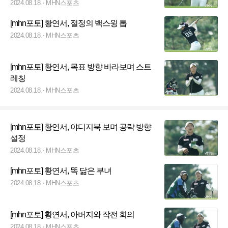
2024.08.18.
MHN스포츠
[mhn포토] 황연서, 절정의 백스윙 톱
2024.08.18.
MHN스포츠
[mhn포토] 황연서, 목표 방향 바라보며 스트
레칭
2024.08.18.
MHN스포츠
[mhn포토] 황연서, 야디지북 보며 공략 방향
설정
2024.08.18.
MHN스포츠
[mhn포토] 황연서, 똑 닮은 부녀
2024.08.18.
MHN스포츠
[mhn포토] 황연서, 아버지와 작전 회의
2024.08.18.
MHN스포츠