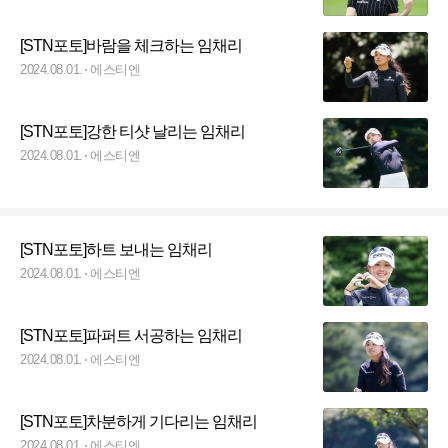
[STN포토]바람을 체크하는 임채리
2024.08.01.
에스티엔
[STN포토]강한 티샷 날리는 임채리
2024.08.01.
에스티엔
[STN포토]하트 보내는 임채리
2024.08.01.
에스티엔
[STN포토]파퍼트 서공하는 임채리
2024.08.01.
에스티엔
[STN포토]차분하게 기다리는 임채리
2024.08.01.
에스티엔