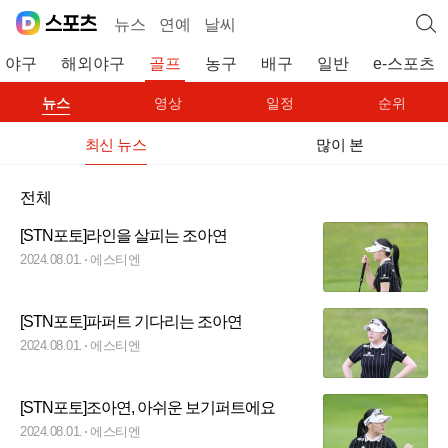
뉴스
연예
날씨
야구
해외야구
골프
농구
배구
일반
e-스포츠
뉴스
영상
일정
순위
최신 뉴스
많이 본
전체
[STN포토]라인을 살피는 조아연
2024.08.01.
에스티엔
[STN포토]파퍼트 기다리는 조아연
2024.08.01.
에스티엔
[STN포토]조아연, 아쉬운 보기퍼트에요
2024.08.01.
에스티엔