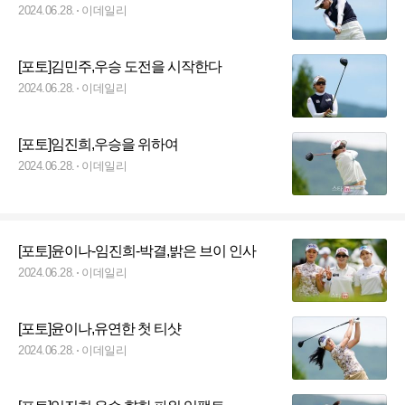
2024.06.28.
이데일리
[포토]김민주,우승 도전을 시작한다
2024.06.28.
이데일리
[포토]임진희,우승을 위하여
2024.06.28.
이데일리
[포토]윤이나-임진희-박결,밝은 브이 인사
2024.06.28.
이데일리
[포토]윤이나,유연한 첫 티샷
2024.06.28.
이데일리