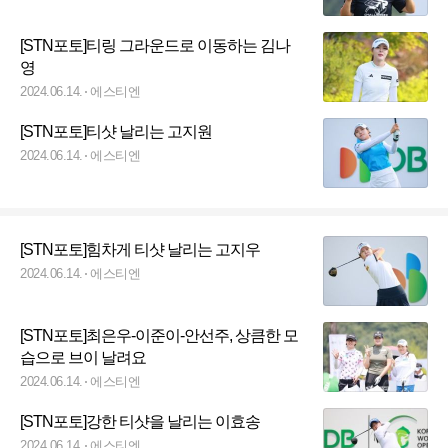
[STN포토]티링 그라운드로 이동하는 김나
영
2024.06.14.
에스티엔
[STN포토]티샷 날리는 고지원
2024.06.14.
에스티엔
[STN포토]힘차게 티샷 날리는 고지우
2024.06.14.
에스티엔
[STN포토]최은우-이준이-안선주, 상큼한 모
습으로 브이 날려요
2024.06.14.
에스티엔
[STN포토]강한 티샷을 날리는 이효송
2024.06.14.
에스티엔