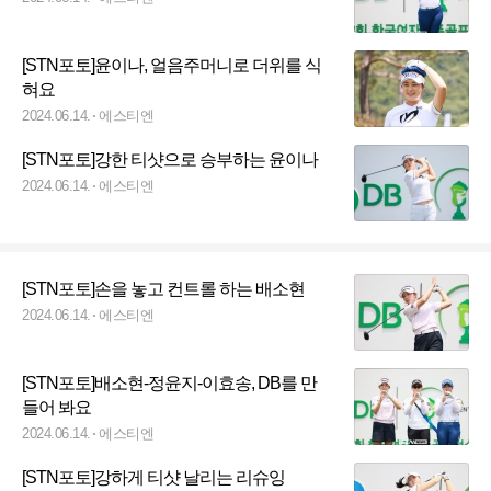
[STN포토]윤이나, 얼음주머니로 더위를 식
혀요
2024.06.14.
에스티엔
[STN포토]강한 티샷으로 승부하는 윤이나
2024.06.14.
에스티엔
[STN포토]손을 놓고 컨트롤 하는 배소현
2024.06.14.
에스티엔
[STN포토]배소현-정윤지-이효송, DB를 만
들어 봐요
2024.06.14.
에스티엔
[STN포토]강하게 티샷 날리는 리슈잉