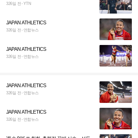
326일 전
YTN
JAPAN ATHLETICS
326일 전
연합뉴스
JAPAN ATHLETICS
326일 전
연합뉴스
JAPAN ATHLETICS
326일 전
연합뉴스
JAPAN ATHLETICS
326일 전
연합뉴스