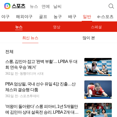
뉴스
연예
날씨
야구
해외야구
골프
농구
배구
일반
e-스포츠
뉴스
영상
스페셜
최신 뉴스
많이 본
전체
스롱, 김민아 잡고 '완벽 부활'… LPBA 두 대
회 연속 우승 '쾌거'
361일 전
동행미디어 시대
PBA 엄상필, 국내 선수 유일 4강 진출…산
체스와 결승행 다툼
361일 전
스포츠투데이
'여왕이 돌아왔다' 스롱 피아비, 1년 5개월만
에 김민아 상대 설욕전 승리. LPBA 2개 대회